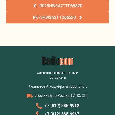
RK73HW3A2TTD6982D
RK73HW3A2TTD6652D
Электронные компоненты и
материалы
"Радиоком" Copyright © 1999- 2026
Доставка по России, ЕАЭС, СНГ
+7 (812) 388-9912
+7 (812) 388-9967