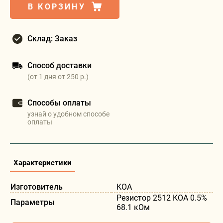
В КОРЗИНУ
Склад: Заказ
Способ доставки
(от 1 дня от 250 р.)
Способы оплаты
узнай о удобном способе
оплаты
Характеристики
Изготовитель
KOA
Резистор 2512 KOA 0.5%
Параметры
68.1 кОм