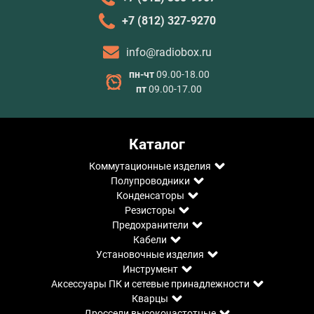
+7 (812) 327-9270
info@radiobox.ru
пн-чт
09.00-18.00
пт
09.00-17.00
Каталог
Коммутационные изделия
Полупроводники
Конденсаторы
Резисторы
Предохранители
Кабели
Установочные изделия
Инструмент
Аксессуары ПК и сетевые принадлежности
Кварцы
Дроссели высокочастотные